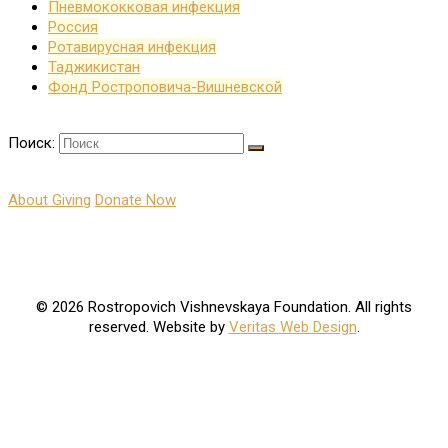
Пневмококковая инфекция
Россия
Ротавирусная инфекция
Таджикистан
Фонд Ростроповича-Вишневской
Поиск:
About Giving
Donate Now
© 2026 Rostropovich Vishnevskaya Foundation. All rights
reserved. Website by
Veritas Web Design
.