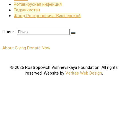
Ротавирусная инфекция
Таджикистан
Фонд Ростроповича-Вишневской
Поиск:
About Giving
Donate Now
© 2026 Rostropovich Vishnevskaya Foundation. All rights
reserved. Website by
Veritas Web Design
.